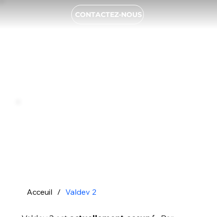
CONTACTEZ-NOUS
Acceuil
/
Valdev 2