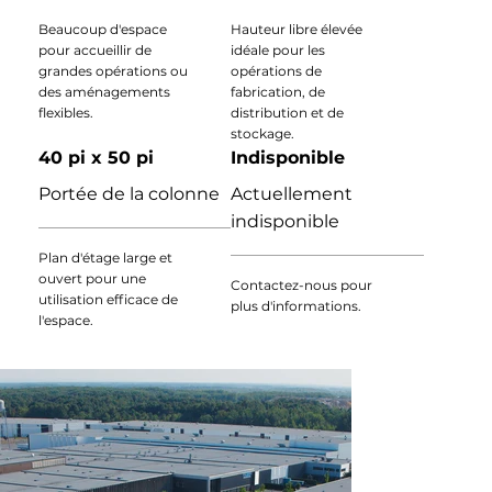
Beaucoup d'espace
Hauteur libre élevée
pour accueillir de
idéale pour les
grandes opérations ou
opérations de
des aménagements
fabrication, de
flexibles.
distribution et de
stockage.
40 pi x 50 pi
Indisponible
Portée de la colonne
Actuellement
indisponible
Plan d'étage large et
ouvert pour une
Contactez-nous pour
utilisation efficace de
plus d'informations.
l'espace.