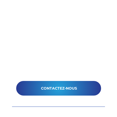
CONTACTEZ-NOUS